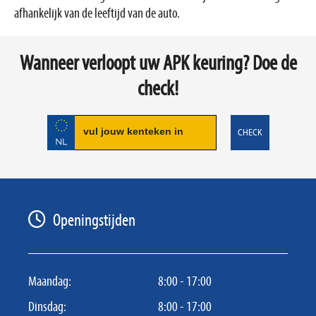
afhankelijk van de leeftijd van de auto.
Wanneer verloopt uw APK keuring? Doe de
check!
CHECK
Openingstijden
Maandag:
8:00 - 17:00
Dinsdag:
8:00 - 17:00