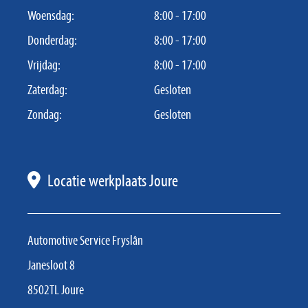
Woensdag:
8:00 - 17:00
Donderdag:
8:00 - 17:00
Vrijdag:
8:00 - 17:00
Zaterdag:
Gesloten
Zondag:
Gesloten
Locatie werkplaats Joure
Automotive Service Fryslân
Janesloot 8
8502TL Joure