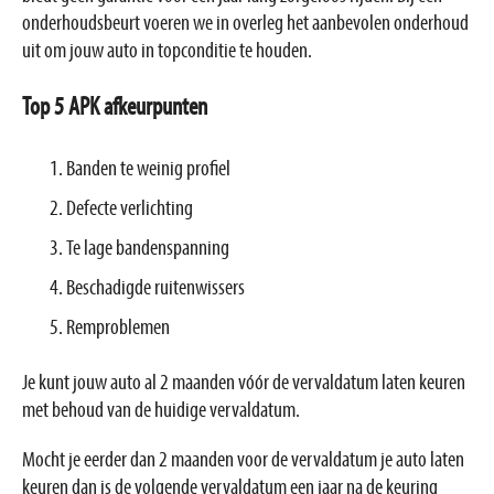
onderhoudsbeurt voeren we in overleg het aanbevolen onderhoud
uit om jouw auto in topconditie te houden.
Top 5 APK afkeurpunten
Banden te weinig profiel
Defecte verlichting
Te lage bandenspanning
Beschadigde ruitenwissers
Remproblemen
Je kunt jouw auto al 2 maanden vóór de vervaldatum laten keuren
met behoud van de huidige vervaldatum.
Mocht je eerder dan 2 maanden voor de vervaldatum je auto laten
keuren dan is de volgende vervaldatum een jaar na de keuring