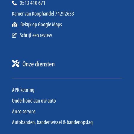
0513 410 671
Kamer van Koophandel 74292633
Bekijk op Google Maps
Schrijf een review
Onze diensten
APK keuring
Onderhoud aan uw auto
Airco service
Autobanden, bandenwissel & bandenopslag